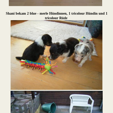
Shani bekam 2 blue - merle Hündinnen, 1 tricolour Hündin und 1
tricolour Rüde