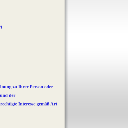
r)
dnung zu Ihrer Person oder
 und der
rechtigte Interesse gemäß Art