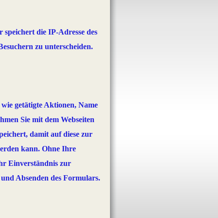
r speichert die IP-Adresse des
Besuchern zu unterscheiden.
 wie getätigte Aktionen, Name
Nehmen Sie mit dem Webseiten
ichert, damit auf diese zur
werden kann. Ohne Ihre
Ihr Einverständnis zur
 und Absenden des Formulars.