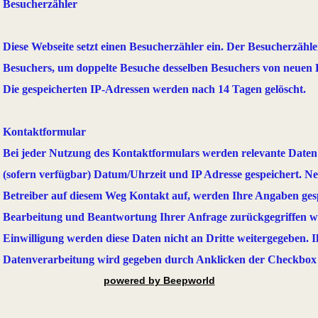
Besucherzähler
Diese Webseite setzt einen Besucherzähler ein. Der Besucherzähle
Besuchers, um doppelte Besuche desselben Besuchers von neuen 
Die gespeicherten IP-Adressen werden nach 14 Tagen gelöscht.
Kontaktformular
Bei jeder Nutzung des Kontaktformulars werden relevante Daten
(sofern verfügbar) Datum/Uhrzeit und IP Adresse gespeichert. 
Betreiber auf diesem Weg Kontakt auf, werden Ihre Angaben gespe
Bearbeitung und Beantwortung Ihrer Anfrage zurückgegriffen 
Einwilligung werden diese Daten nicht an Dritte weitergegeben. 
Datenverarbeitung wird gegeben durch Anklicken der Checkbox
powered by Beepworld