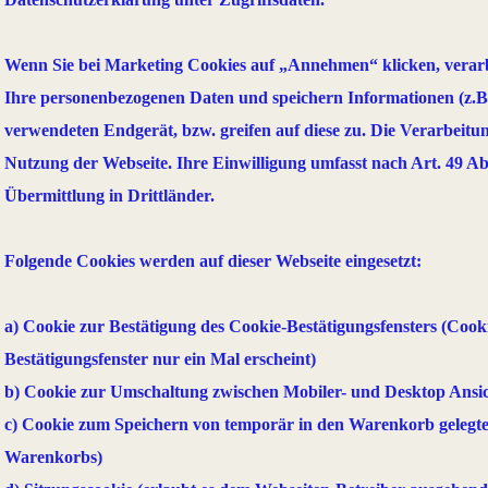
Wenn Sie bei Marketing Cookies auf „Annehmen“ klicken, verarb
Ihre personenbezogenen Daten und speichern Informationen (z.B
verwendeten Endgerät, bzw. greifen auf diese zu. Die Verarbeitun
Nutzung der Webseite. Ihre Einwilligung umfasst nach Art. 49 
Übermittlung in Drittländer.
Folgende Cookies werden auf dieser Webseite eingesetzt:
a) Cookie zur Bestätigung des Cookie-Bestätigungsfensters (Cooki
Bestätigungsfenster nur ein Mal erscheint)
b) Cookie zur Umschaltung zwischen Mobiler- und Desktop Ansic
c) Cookie zum Speichern von temporär in den Warenkorb gelegt
Warenkorbs)