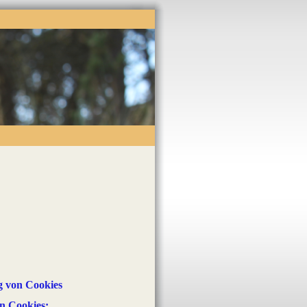
g von Cookies
n Cookies: