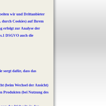
eiten wir und Drittanbieter
. durch Cookies) auf Ihrem
g erfolgt zur Analyse der
Abs.1 DSGVO auch die
e sorgt dafür, dass das
ht (beim Wechsel der Ansicht)
en Produkten (bei Nutzung des